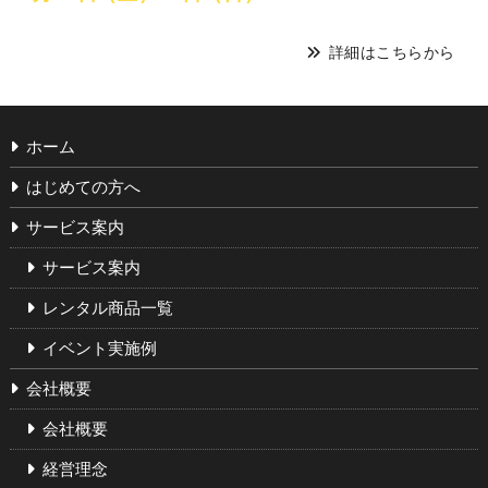
詳細はこちらから
ホーム
はじめての方へ
サービス案内
サービス案内
レンタル商品一覧
イベント実施例
会社概要
会社概要
経営理念