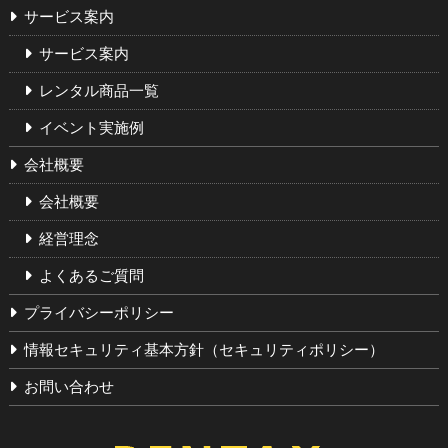
サービス案内
サービス案内
レンタル商品一覧
イベント実施例
会社概要
会社概要
経営理念
よくあるご質問
プライバシーポリシー
情報セキュリティ基本方針（セキュリティポリシー）
お問い合わせ