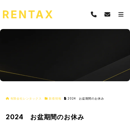
有限会社レンタックス
新着情報
2024 お盆期間のお休み
2024 お盆期間のお休み