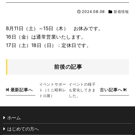
2024.08.08
新着情報
8月11日（土）～15日（木） お休みです。
16日（金）は通常営業いたします。
17日（土）18日（日）：定休日です。
前後の記事
イベントサポー
イベントの様子
最新記事へ
古い記事へ
ト（ミニ昭和レ
も変化してきま
トロ展）
した。
ホーム
はじめての方へ